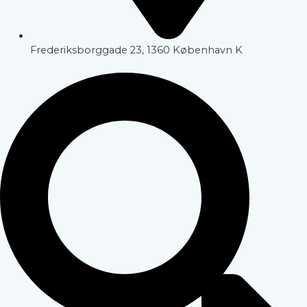
Frederiksborggade 23, 1360 København K