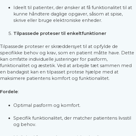
Ideelt til patienter, der ønsker at få funktionalitet til at
kunne håndtere daglige opgaver, såsom at spise,
skrive eller bruge elektroniske enheder.
Tilpassede proteser
til enkeltfunktioner
Tilpassede proteser er skræddersyet til at opfylde de
specifikke behov og krav, som en patient måtte have. Dette
kan omfatte individuelle justeringer for pasform,
funktionalitet og æstetik. Ved at arbejde tæt sammen med
en bandagist kan en tilpasset protese hjælpe med at
maksimere patientens komfort og funktionalitet.
Fordele
:
Optimal pasform og komfort.
Specifik funktionalitet, der matcher patientens livsstil
og behov.