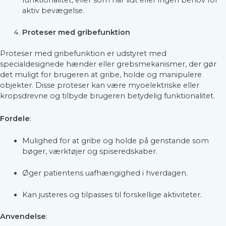
aktiv bevægelse.
Proteser med gribefunktion
Proteser med gribefunktion er udstyret med
specialdesignede hænder eller grebsmekanismer, der gør
det muligt for brugeren at gribe, holde og manipulere
objekter. Disse proteser kan være myoelektriske eller
kropsdrevne og tilbyde brugeren betydelig funktionalitet.
Fordele
:
Mulighed for at gribe og holde på genstande som
bøger, værktøjer og spiseredskaber.
Øger patientens uafhængighed i hverdagen.
Kan justeres og tilpasses til forskellige aktiviteter.
Anvendelse
: