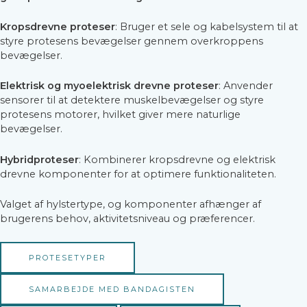
Kropsdrevne proteser
: Bruger et sele og kabelsystem til at
styre protesens bevægelser gennem overkroppens
bevægelser.
Elektrisk og myoelektrisk drevne proteser
: Anvender
sensorer til at detektere muskelbevægelser og styre
protesens motorer, hvilket giver mere naturlige
bevægelser.
Hybridproteser
: Kombinerer kropsdrevne og elektrisk
drevne komponenter for at optimere funktionaliteten.
Valget af hylstertype, og komponenter afhænger af
brugerens behov, aktivitetsniveau og præferencer.
PROTESETYPER
SAMARBEJDE MED BANDAGISTEN