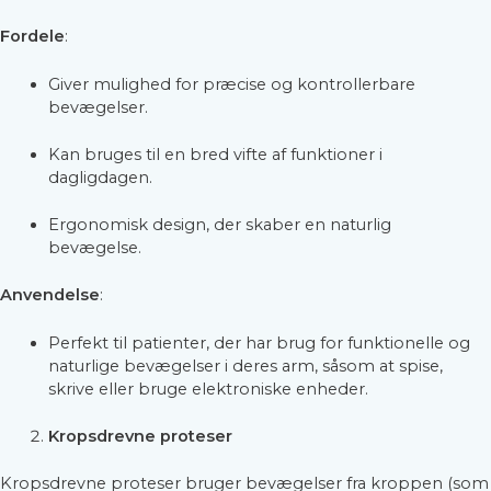
Fordele
:
Giver mulighed for præcise og kontrollerbare
bevægelser.
Kan bruges til en bred vifte af funktioner i
dagligdagen.
Ergonomisk design, der skaber en naturlig
bevægelse.
Anvendelse
:
Perfekt til patienter, der har brug for funktionelle og
naturlige bevægelser i deres arm, såsom at spise,
skrive eller bruge elektroniske enheder.
Kropsdrevne proteser
Kropsdrevne proteser bruger bevægelser fra kroppen (som