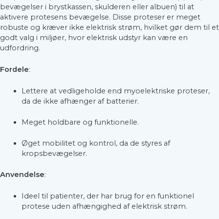
bevægelser i brystkassen, skulderen eller albuen) til at
aktivere protesens bevægelse. Disse proteser er meget
robuste og kræver ikke elektrisk strøm, hvilket gør dem til et
godt valg i miljøer, hvor elektrisk udstyr kan være en
udfordring.
Fordele
:
Lettere at vedligeholde end myoelektriske proteser,
da de ikke afhænger af batterier.
Meget holdbare og funktionelle.
Øget mobilitet og kontrol, da de styres af
kropsbevægelser.
Anvendelse
:
Ideel til patienter, der har brug for en funktionel
protese uden afhængighed af elektrisk strøm.