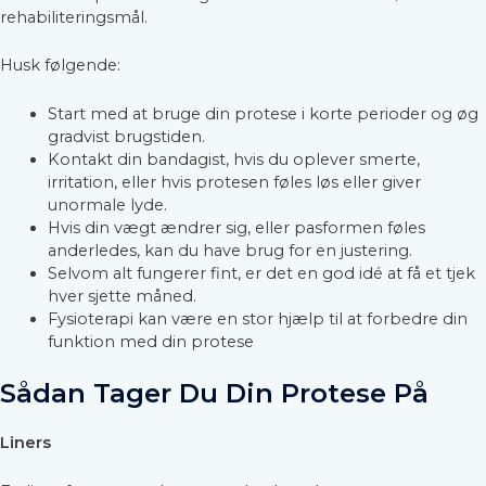
rehabiliteringsmål.
Husk følgende:
Start med at bruge din protese i korte perioder og øg
gradvist brugstiden.
Kontakt din bandagist, hvis du oplever smerte,
irritation, eller hvis protesen føles løs eller giver
unormale lyde.
Hvis din vægt ændrer sig, eller pasformen føles
anderledes, kan du have brug for en justering.
Selvom alt fungerer fint, er det en god idé at få et tjek
hver sjette måned.
Fysioterapi kan være en stor hjælp til at forbedre din
funktion med din protese
Sådan Tager Du Din Protese På
Liners