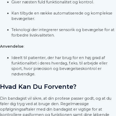
Giver næsten fuld funktionalitet og kontrol.
Kan tilbyde en række automatiserede og komplekse
bevægelser.
Teknologi der integrerer sensorik og bevægelse for at
forbedre livskvaliteten.
Anvendelse
:
Ideelt til patienter, der har brug for en høj grad af
funktionalitet i deres hverdag, f.eks. til arbejde eller
sport, hvor præcision og bevægelseskontrol er
nødvendige.
Hvad Kan Du Forvente?
Din bandagist vil sikre, at din protese passer godt, og at du
føler dig tryg ved at bruge den. Regelmæssige
opfølgningsaftaler med din bandagist er vigtige for at
kontrollere pasformen og funktionen samt dine løbende