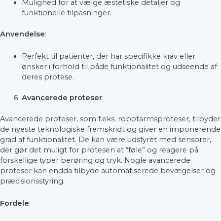
Mulighed for at vælge æstetiske detaljer og
funktionelle tilpasninger.
Anvendelse
:
Perfekt til patienter, der har specifikke krav eller
ønsker i forhold til både funktionalitet og udseende af
deres protese.
Avancerede proteser
Avancerede proteser, som f.eks. robotarmsproteser, tilbyder
de nyeste teknologiske fremskridt og giver en imponerende
grad af funktionalitet. De kan være udstyret med sensorer,
der gør det muligt for protesen at “føle” og reagere på
forskellige typer berøring og tryk. Nogle avancerede
proteser kan endda tilbyde automatiserede bevægelser og
præcisionsstyring.
Fordele
: