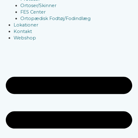
Ortoser/Skinner
FES Center
Ortopædisk Fodtøj/Fodindlæg
Lokationer
Kontakt
Webshop