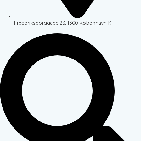
Frederiksborggade 23, 1360 København K