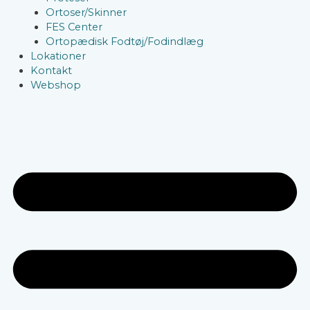
Ortoser/Skinner
FES Center
Ortopædisk Fodtøj/Fodindlæg
Lokationer
Kontakt
Webshop