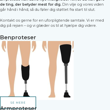
de ting, der betyder mest for dig.
Din vilje og vores viden
går hånd i hånd, så du føler dig støttet fra start til slut.
Kontakt os gerne for en uforpligtende samtale. Vi er med
dig på rejsen – og vi glæder os til at hjælpe dig videre.
Benproteser
SE MERE
Armproteser