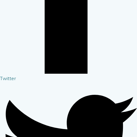
Twitter