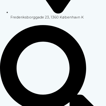
Frederiksborggade 23, 1360 København K