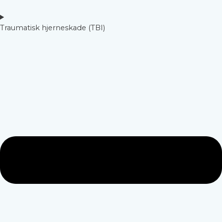
Traumatisk hjerneskade (TBI)