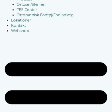
Ortoser/Skinner
FES Center
Ortopædisk Fodtøj/Fodindlæg
Lokationer
Kontakt
Webshop