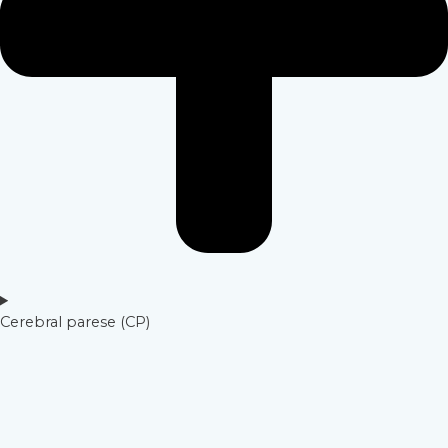
Cerebral parese (CP)