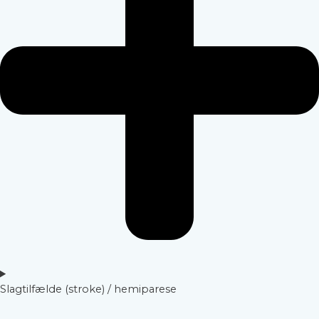
Slagtilfælde (stroke) / hemiparese