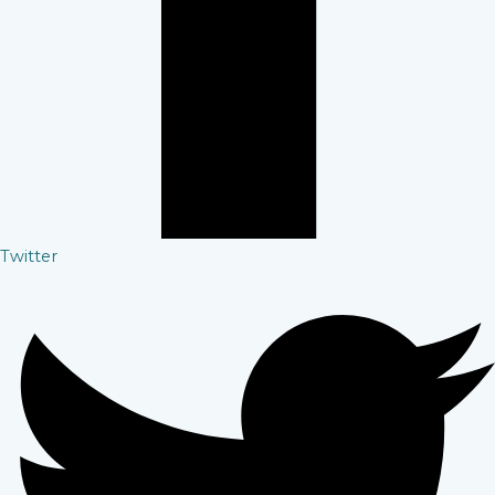
Twitter