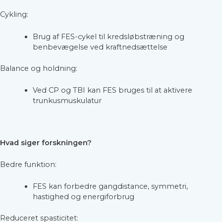
Cykling:
Brug af FES-cykel til kredsløbstræning og
benbevægelse ved kraftnedsættelse
Balance og holdning:
Ved CP og TBI kan FES bruges til at aktivere
trunkusmuskulatur
Hvad siger forskningen?
Bedre funktion:
FES kan forbedre gangdistance, symmetri,
hastighed og energiforbrug
Reduceret spasticitet: