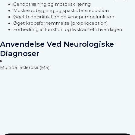
Genoptræning og motorisk læring
Muskelopbygning og spasticitetsreduktion
Øget blodcirkulation og venepumpefunktion
Øget kropsfornemmelse (proprioception)
Forbedring af funktion og livskvalitet i hverdagen
Anvendelse Ved Neurologiske
Diagnoser
Multipel Sclerose (MS)