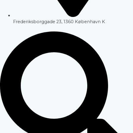
Frederiksborggade 23, 1360 København K