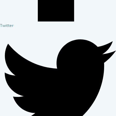
Twitter