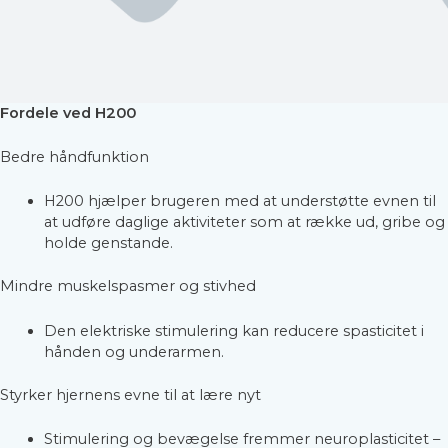
Fordele ved H200
Bedre håndfunktion
H200 hjælper brugeren med at understøtte evnen til
at udføre daglige aktiviteter som at række ud, gribe og
holde genstande.
Mindre muskelspasmer og stivhed
Den elektriske stimulering kan reducere spasticitet i
hånden og underarmen.
Styrker hjernens evne til at lære nyt
Stimulering og bevægelse fremmer neuroplasticitet –