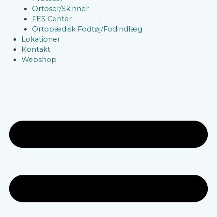
Ortoser/Skinner
FES Center
Ortopædisk Fodtøj/Fodindlæg
Lokationer
Kontakt
Webshop