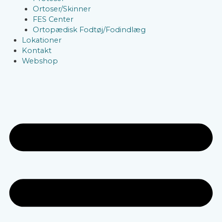
Ortoser/Skinner
FES Center
Ortopædisk Fodtøj/Fodindlæg
Lokationer
Kontakt
Webshop