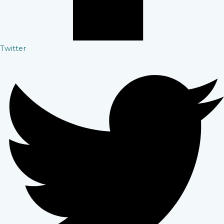
Twitter