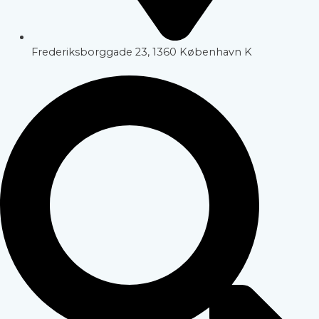
Frederiksborggade 23, 1360 København K